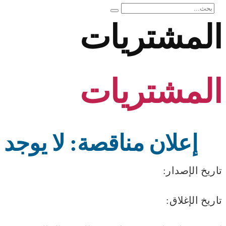
بحث
بحوث
عن:
المشتريات
المشتريات
إعلان مناقصة: لا يوجد
تاريخ الإصدار:
تاريخ الإغلاق: