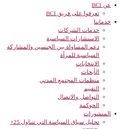
عن BCI
تعرفوا على فريق BCI
خدماتنا
خدمات الشركات
الاستشارات السياسية
دعم المساواة بين الجنسين والمشاركة
السياسية للمرأة
الانتخابات
الأبحاث
منظمات المجتمع المدني
التقييم
التواصل والاتصال
الحوكمة
المنشورات
تحليل سياق السياسة التي تتناول 25+